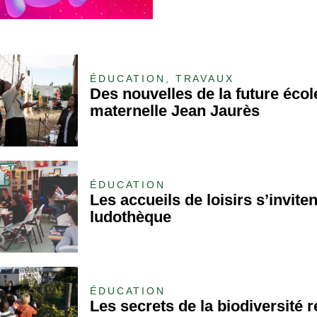
ÉDUCATION, TRAVAUX
Des nouvelles de la future écol
maternelle Jean Jaurès
ÉDUCATION
Les accueils de loisirs s’inviten
ludothèque
ÉDUCATION
Les secrets de la biodiversité 