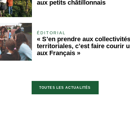
aux petits châtillonnais
ÉDITORIAL
« S’en prendre aux collectivité
territoriales, c’est faire courir 
aux Français »
TOUTES LES ACTUALITÉS