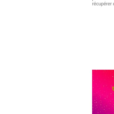
récupérer 