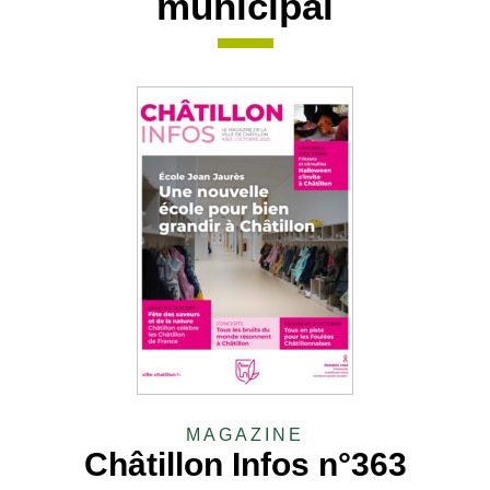
municipal
MAGAZINE
Châtillon Infos n°363