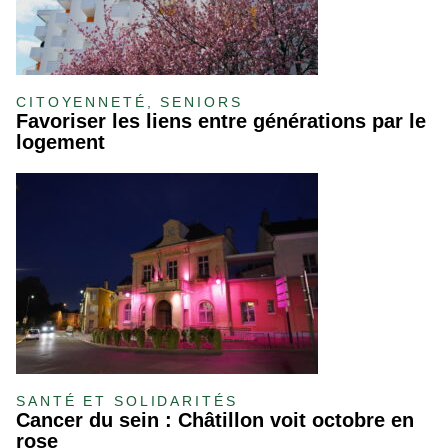
CITOYENNETÉ, SENIORS
Favoriser les liens entre générations par le
logement
SANTÉ ET SOLIDARITÉS
Cancer du sein : Châtillon voit octobre en
rose