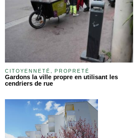
CITOYENNETÉ, PROPRETÉ
Gardons la ville propre en utilisant les
cendriers de rue