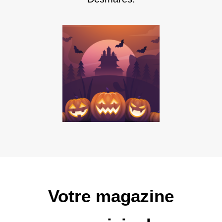
Votre magazine