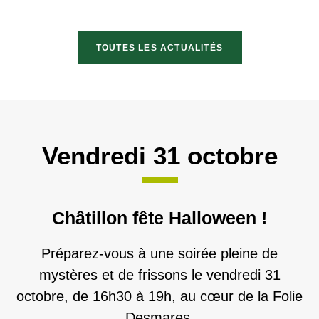
TOUTES LES ACTUALITÉS
Vendredi 31 octobre
Châtillon fête Halloween !
Préparez-vous à une soirée pleine de
mystères et de frissons le vendredi 31
octobre, de 16h30 à 19h, au cœur de la Folie
Desmares.